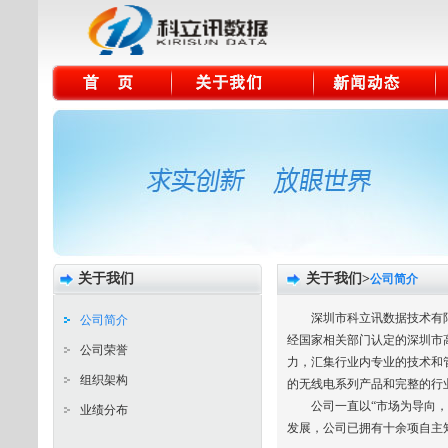
关于我们
关于我们>
公司简介
深圳市科立讯数据技术有限公
公司简介
经国家相关部门认定的深圳市
公司荣誉
力，汇集行业内专业的技术和
组织架构
的无线电系列产品和完整的行
公司一直以“市场为导向，用
业绩分布
发展，公司已拥有十余项自主