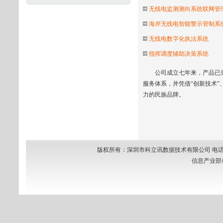
无线电监测测向系统联网管
海岸无线电智能警示管制系
无线电数字化执法系统
指挥调度辅助决策系统
公司成立七年来，产品已先后
服务体系，并凭借“创新技术”
力的民族品牌。
版权所有：深圳市科立讯数据技术有限公司 电话：0755-8
信息产业部备