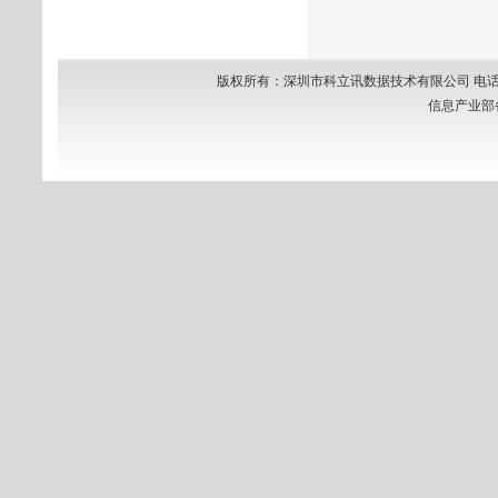
版权所有：深圳市科立讯数据技术有限公司 电话：0755-8
信息产业部备