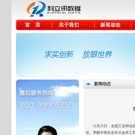
新闻动态
12月21日，全国工业和信
话。李毅中部长在向大会作工