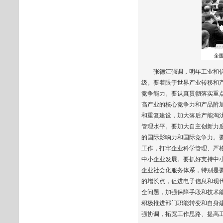
张德江强调，明年工业和信息
级。要着眼于世界产业转移和
竞争能力。要认真贯彻落实重
高产业的核心竞争力和产品附
和重复建设，加大落后产能淘
管理水平。要加大自主创新力度
的国际影响力和国际竞争力。
工作，打牢企业科学管理、严
中小企业发展。要抓好支持中
企业社会化服务体系，特别是
的增长点，促进电子信息和现
全问题，加强保障手段和技术
积极推进部门职能转变和自身
强协调，拓宽工作思路、提高